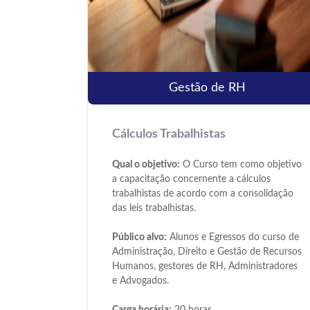
Gestão de RH
Cálculos Trabalhistas
Qual o objetivo:
O Curso tem como objetivo
a capacitação concernente a cálculos
trabalhistas de acordo com a consolidação
das leis trabalhistas.
Público alvo:
Alunos e Egressos do curso de
Administração, Direito e Gestão de Recursos
Humanos, gestores de RH, Administradores
e Advogados.