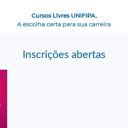
Cursos Livres UNIFIPA.
A escolha certa para sua carreira
Inscrições abertas