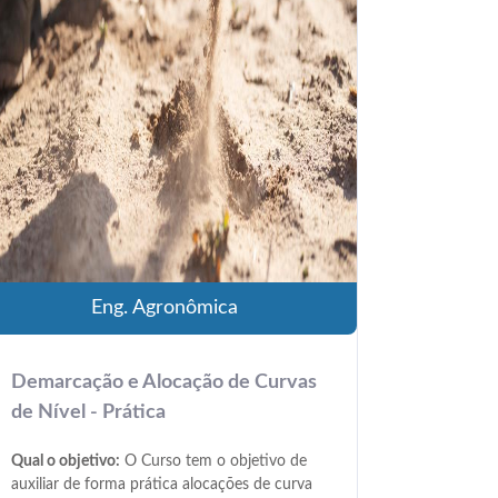
Eng. Agronômica
Demarcação e Alocação de Curvas
de Nível - Prática
Qual o objetivo:
O Curso tem o objetivo de
auxiliar de forma prática alocações de curva