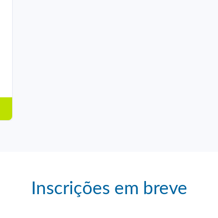
Inscrições em breve