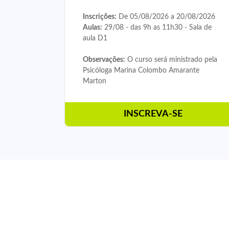
Inscrições:
De 05/08/2026 a 20/08/2026
Aulas:
29/08 - das 9h as 11h30 - Sala de
aula D1
Observações:
O curso será ministrado pela
Psicóloga Marina Colombo Amarante
Marton
INSCREVA-SE