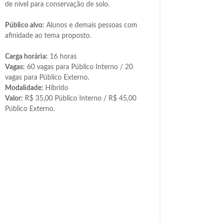
de nível para conservação de solo.
Público alvo:
Alunos e demais pessoas com
afinidade ao tema proposto.
Carga horária:
16 horas
Vagas:
60 vagas para Público Interno / 20
vagas para Público Externo.
Modalidade:
Híbrido
Valor:
R$ 35,00 Público Interno / R$ 45,00
Público Externo.